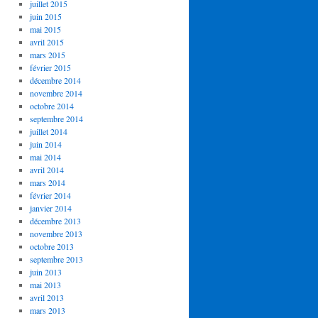
juillet 2015
juin 2015
mai 2015
avril 2015
mars 2015
février 2015
décembre 2014
novembre 2014
octobre 2014
septembre 2014
juillet 2014
juin 2014
mai 2014
avril 2014
mars 2014
février 2014
janvier 2014
décembre 2013
novembre 2013
octobre 2013
septembre 2013
juin 2013
mai 2013
avril 2013
mars 2013