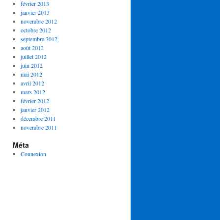
février 2013
janvier 2013
novembre 2012
octobre 2012
septembre 2012
août 2012
juillet 2012
juin 2012
mai 2012
avril 2012
mars 2012
février 2012
janvier 2012
décembre 2011
novembre 2011
Méta
Connexion