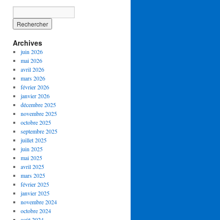
Archives
juin 2026
mai 2026
avril 2026
mars 2026
février 2026
janvier 2026
décembre 2025
novembre 2025
octobre 2025
septembre 2025
juillet 2025
juin 2025
mai 2025
avril 2025
mars 2025
février 2025
janvier 2025
novembre 2024
octobre 2024
août 2024