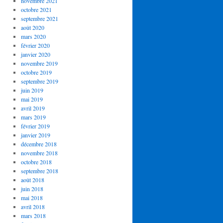
novembre 2021
octobre 2021
septembre 2021
août 2020
mars 2020
février 2020
janvier 2020
novembre 2019
octobre 2019
septembre 2019
juin 2019
mai 2019
avril 2019
mars 2019
février 2019
janvier 2019
décembre 2018
novembre 2018
octobre 2018
septembre 2018
août 2018
juin 2018
mai 2018
avril 2018
mars 2018