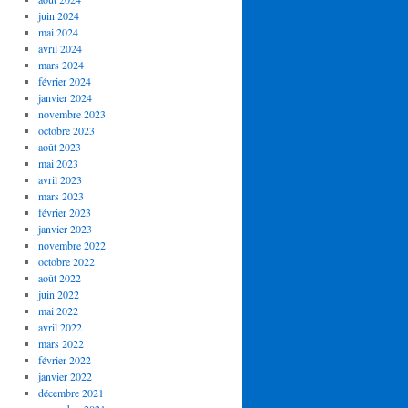
juin 2024
mai 2024
avril 2024
mars 2024
février 2024
janvier 2024
novembre 2023
octobre 2023
août 2023
mai 2023
avril 2023
mars 2023
février 2023
janvier 2023
novembre 2022
octobre 2022
août 2022
juin 2022
mai 2022
avril 2022
mars 2022
février 2022
janvier 2022
décembre 2021