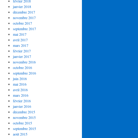
février 2018
janvier 2018
décembre 2017
novembre 2017
octobre 2017
septembre 2017
mai 2017
avril 2017
mars 2017
février 2017
janvier 2017
novembre 2016
octobre 2016
septembre 2016
juin 2016
mai 2016
avril 2016
mars 2016
février 2016
janvier 2016
décembre 2015
novembre 2015
octobre 2015
septembre 2015
août 2015