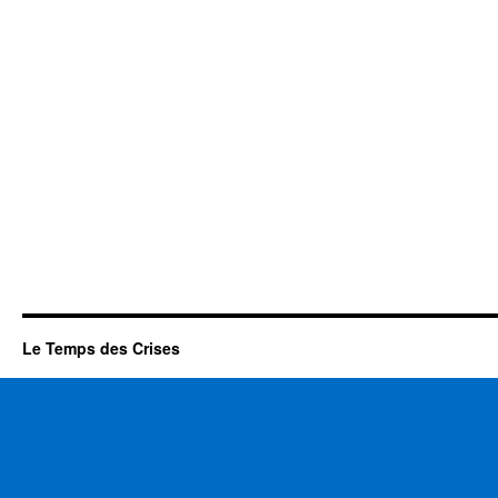
Le Temps des Crises