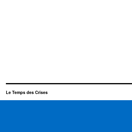
Le Temps des Crises