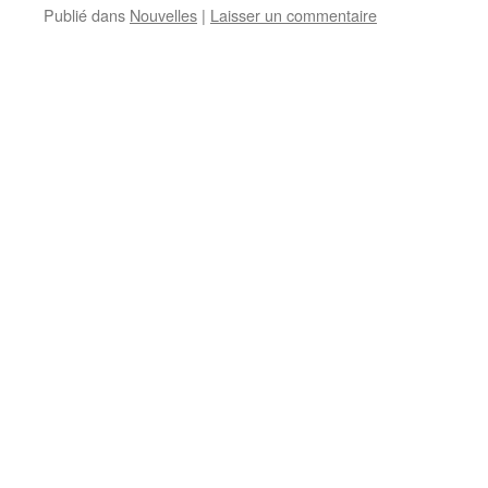
Publié dans
Nouvelles
|
Laisser un commentaire