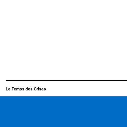
Le Temps des Crises