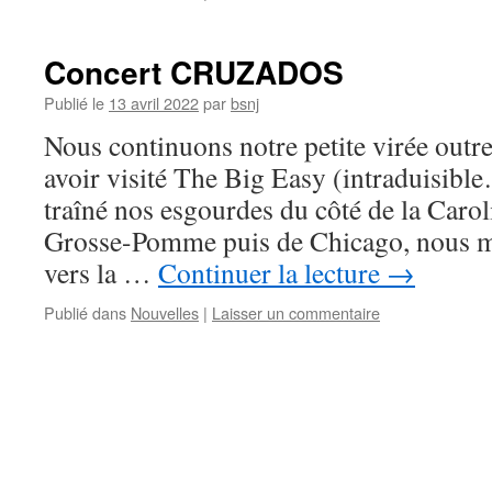
Concert CRUZADOS
Publié le
13 avril 2022
par
bsnj
Nous continuons notre petite virée outre
avoir visité The Big Easy (intraduisibl
traîné nos esgourdes du côté de la Carol
Grosse-Pomme puis de Chicago, nous me
vers la …
Continuer la lecture
→
Publié dans
Nouvelles
|
Laisser un commentaire