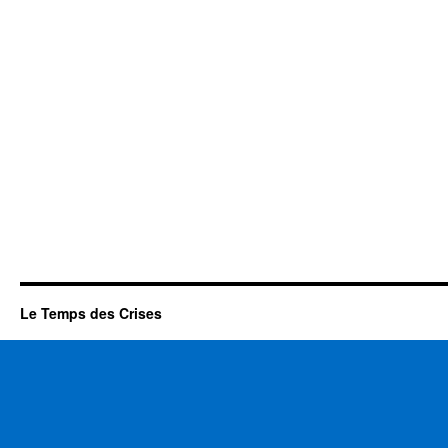
Le Temps des Crises