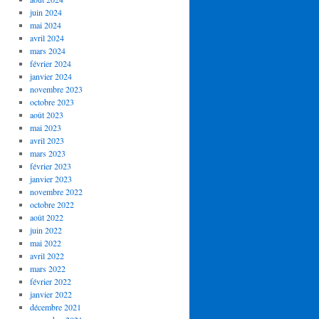
juin 2024
mai 2024
avril 2024
mars 2024
février 2024
janvier 2024
novembre 2023
octobre 2023
août 2023
mai 2023
avril 2023
mars 2023
février 2023
janvier 2023
novembre 2022
octobre 2022
août 2022
juin 2022
mai 2022
avril 2022
mars 2022
février 2022
janvier 2022
décembre 2021