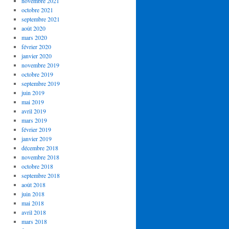
novembre 2021
octobre 2021
septembre 2021
août 2020
mars 2020
février 2020
janvier 2020
novembre 2019
octobre 2019
septembre 2019
juin 2019
mai 2019
avril 2019
mars 2019
février 2019
janvier 2019
décembre 2018
novembre 2018
octobre 2018
septembre 2018
août 2018
juin 2018
mai 2018
avril 2018
mars 2018