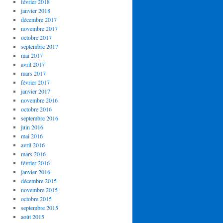
février 2018
janvier 2018
décembre 2017
novembre 2017
octobre 2017
septembre 2017
mai 2017
avril 2017
mars 2017
février 2017
janvier 2017
novembre 2016
octobre 2016
septembre 2016
juin 2016
mai 2016
avril 2016
mars 2016
février 2016
janvier 2016
décembre 2015
novembre 2015
octobre 2015
septembre 2015
août 2015