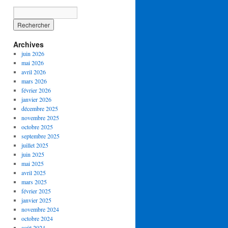
Archives
juin 2026
mai 2026
avril 2026
mars 2026
février 2026
janvier 2026
décembre 2025
novembre 2025
octobre 2025
septembre 2025
juillet 2025
juin 2025
mai 2025
avril 2025
mars 2025
février 2025
janvier 2025
novembre 2024
octobre 2024
août 2024