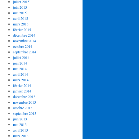
juillet 2015
juin 2015
mai 2015
avril 2015
mars 2015
février 2015
décembre 2014
novembre 2014
octobre 2014
septembre 2014
juillet 2014
juin 2014
mai 2014
avril 2014
mars 2014
février 2014
janvier 2014
décembre 2013
novembre 2013
octobre 2013
septembre 2013
juin 2013
mai 2013
avril 2013
mars 2013