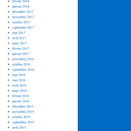
février 2018
janvier 2018
décembre 2017
novembre 2017
octobre 2017
septembre 2017
mai 2017
avril 2017
mars 2017
février 2017
janvier 2017
novembre 2016
octobre 2016
septembre 2016
juin 2016
mai 2016
avril 2016
mars 2016
février 2016
janvier 2016
décembre 2015
novembre 2015
octobre 2015
septembre 2015
août 2015