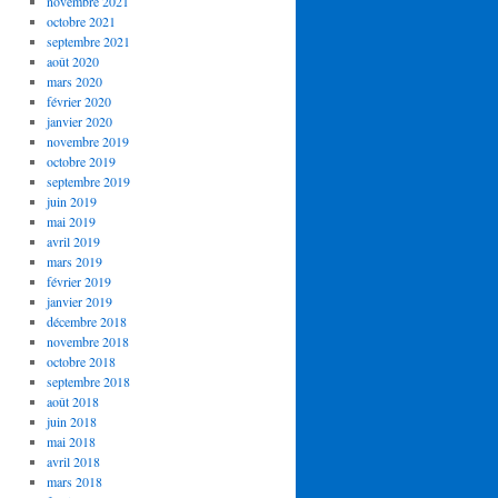
novembre 2021
octobre 2021
septembre 2021
août 2020
mars 2020
février 2020
janvier 2020
novembre 2019
octobre 2019
septembre 2019
juin 2019
mai 2019
avril 2019
mars 2019
février 2019
janvier 2019
décembre 2018
novembre 2018
octobre 2018
septembre 2018
août 2018
juin 2018
mai 2018
avril 2018
mars 2018