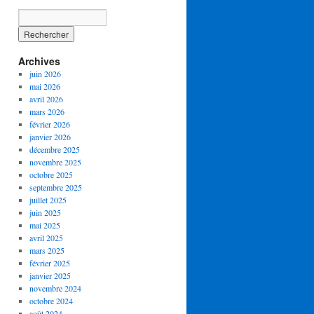
Archives
juin 2026
mai 2026
avril 2026
mars 2026
février 2026
janvier 2026
décembre 2025
novembre 2025
octobre 2025
septembre 2025
juillet 2025
juin 2025
mai 2025
avril 2025
mars 2025
février 2025
janvier 2025
novembre 2024
octobre 2024
août 2024