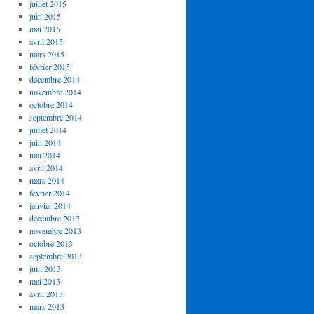
juillet 2015
juin 2015
mai 2015
avril 2015
mars 2015
février 2015
décembre 2014
novembre 2014
octobre 2014
septembre 2014
juillet 2014
juin 2014
mai 2014
avril 2014
mars 2014
février 2014
janvier 2014
décembre 2013
novembre 2013
octobre 2013
septembre 2013
juin 2013
mai 2013
avril 2013
mars 2013