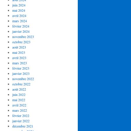
juin 2024
mai 2024
avril 2024
mars 2024
février 2024
janvier 2024
novembre 2023
octobre 2023
août 2023
mai 2023
avril 2023
mars 2023
février 2023
janvier 2023
novembre 2022
octobre 2022
août 2022
juin 2022
mai 2022
avril 2022
mars 2022
février 2022
janvier 2022
décembre 2021