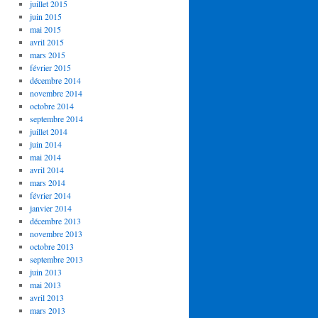
juillet 2015
juin 2015
mai 2015
avril 2015
mars 2015
février 2015
décembre 2014
novembre 2014
octobre 2014
septembre 2014
juillet 2014
juin 2014
mai 2014
avril 2014
mars 2014
février 2014
janvier 2014
décembre 2013
novembre 2013
octobre 2013
septembre 2013
juin 2013
mai 2013
avril 2013
mars 2013