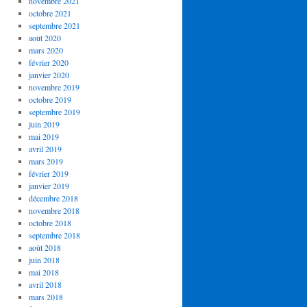
novembre 2021
octobre 2021
septembre 2021
août 2020
mars 2020
février 2020
janvier 2020
novembre 2019
octobre 2019
septembre 2019
juin 2019
mai 2019
avril 2019
mars 2019
février 2019
janvier 2019
décembre 2018
novembre 2018
octobre 2018
septembre 2018
août 2018
juin 2018
mai 2018
avril 2018
mars 2018