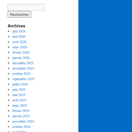
Archives
juin 2026
mai 2026
avril 2026
mars 2026
février 2026
janvier 2026
décembre 2025
novembre 2025
octobre 2025
septembre 2025
juillet 2025
juin 2025
mai 2025
avril 2025
mars 2025
février 2025
janvier 2025
novembre 2024
octobre 2024
août 2024