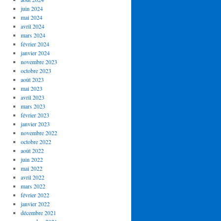
juin 2024
mai 2024
avril 2024
mars 2024
février 2024
janvier 2024
novembre 2023
octobre 2023
août 2023
mai 2023
avril 2023
mars 2023
février 2023
janvier 2023
novembre 2022
octobre 2022
août 2022
juin 2022
mai 2022
avril 2022
mars 2022
février 2022
janvier 2022
décembre 2021