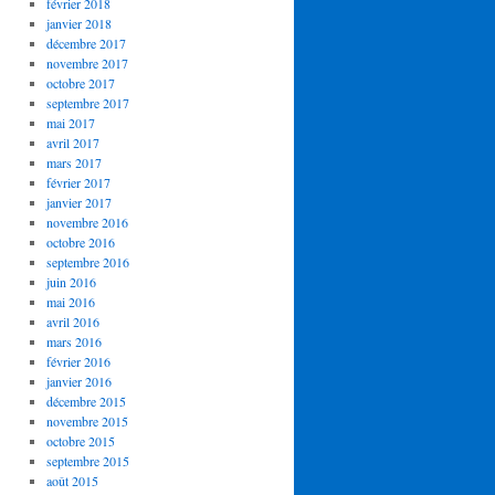
février 2018
janvier 2018
décembre 2017
novembre 2017
octobre 2017
septembre 2017
mai 2017
avril 2017
mars 2017
février 2017
janvier 2017
novembre 2016
octobre 2016
septembre 2016
juin 2016
mai 2016
avril 2016
mars 2016
février 2016
janvier 2016
décembre 2015
novembre 2015
octobre 2015
septembre 2015
août 2015