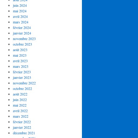
juin 2024
mai 2024
avril 2024
mars 2024
février 2024
janvier 2024
novembre 2023
octobre 2023
août 2023
mai 2023
avril 2023
mars 2023
février 2023
janvier 2023
novembre 2022
octobre 2022
août 2022
juin 2022
mai 2022
avril 2022
mars 2022
février 2022
janvier 2022
décembre 2021