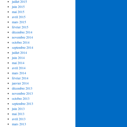
juillet 2015
juin 2015
mai 2015
avril 2015
mars 2015
février 2015
décembre 2014
novembre 2014
octobre 2014
septembre 2014
juillet 2014
juin 2014
mai 2014
avril 2014
mars 2014
février 2014
janvier 2014
décembre 2013
novembre 2013
octobre 2013
septembre 2013
juin 2013
mai 2013
avril 2013
mars 2013