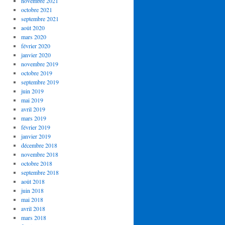
novembre 2021
octobre 2021
septembre 2021
août 2020
mars 2020
février 2020
janvier 2020
novembre 2019
octobre 2019
septembre 2019
juin 2019
mai 2019
avril 2019
mars 2019
février 2019
janvier 2019
décembre 2018
novembre 2018
octobre 2018
septembre 2018
août 2018
juin 2018
mai 2018
avril 2018
mars 2018