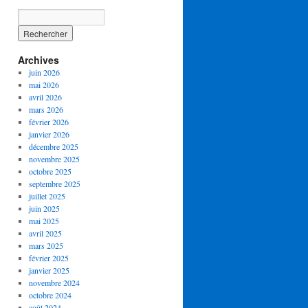
Archives
juin 2026
mai 2026
avril 2026
mars 2026
février 2026
janvier 2026
décembre 2025
novembre 2025
octobre 2025
septembre 2025
juillet 2025
juin 2025
mai 2025
avril 2025
mars 2025
février 2025
janvier 2025
novembre 2024
octobre 2024
août 2024