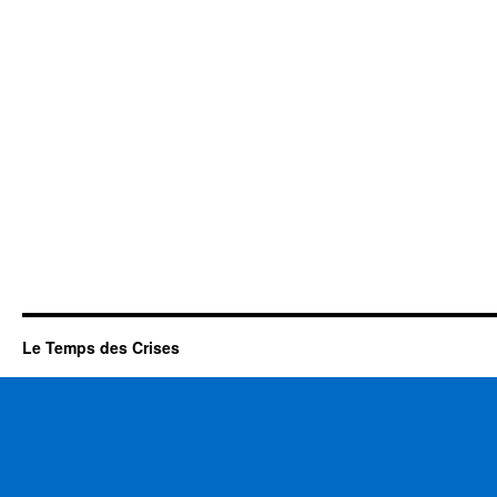
Le Temps des Crises