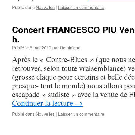
Publié dans
Nouvelles
|
Laisser un commentaire
Concert FRANCESCO PIU Vendr
h.
Publié le
8 mai 2019
par
Dominique
Après le « Contre-Blues » (que nous ne
retrouver, selon toute vraisemblance) v
(grosse claque pour certains et belle dé
presque- tout le monde) nous allons pou
escapade « sudiste » avec la venue 
Continuer la lecture
→
Publié dans
Nouvelles
|
Laisser un commentaire