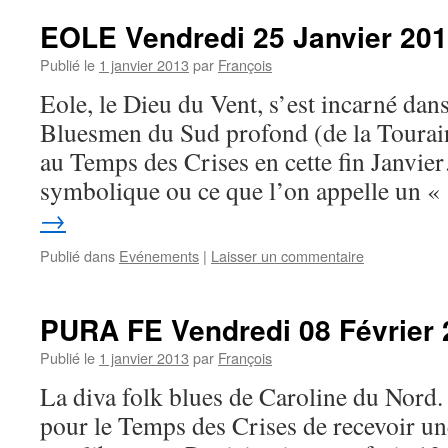
EOLE Vendredi 25 Janvier 201
Publié le
1 janvier 2013
par
François
Eole, le Dieu du Vent, s’est incarné dan
Bluesmen du Sud profond (de la Tourain
au Temps des Crises en cette fin Janvie
symbolique ou ce que l’on appelle un 
→
Publié dans
Evénements
|
Laisser un commentaire
PURA FE Vendredi 08 Février 
Publié le
1 janvier 2013
par
François
La diva folk blues de Caroline du Nor
pour le Temps des Crises de recevoir une