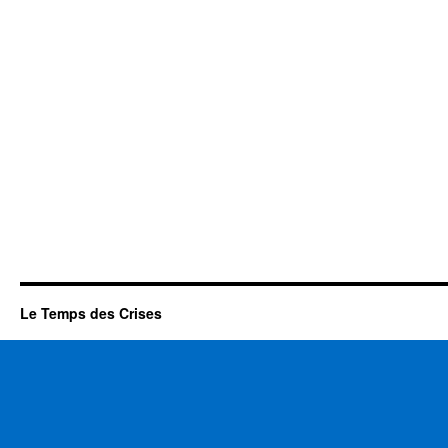
Le Temps des Crises