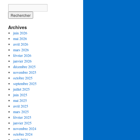
Archives
juin 2026
mai 2026
avril 2026
mars 2026
février 2026
janvier 2026
décembre 2025
novembre 2025
octobre 2025
septembre 2025
juillet 2025
juin 2025
mai 2025
avril 2025
mars 2025
février 2025
janvier 2025
novembre 2024
octobre 2024
août 2024