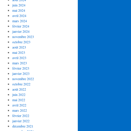
juin 2024
mai 2024
avril 2024
mars 2024
février 2024
janvier 2024
novembre 2023
octobre 2023
août 2023
mai 2023
avril 2023
mars 2023
février 2023
janvier 2023
novembre 2022
octobre 2022
août 2022
juin 2022
mai 2022
avril 2022
mars 2022
février 2022
janvier 2022
décembre 2021