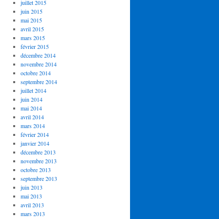
juillet 2015
juin 2015
mai 2015
avril 2015
mars 2015
février 2015
décembre 2014
novembre 2014
octobre 2014
septembre 2014
juillet 2014
juin 2014
mai 2014
avril 2014
mars 2014
février 2014
janvier 2014
décembre 2013
novembre 2013
octobre 2013
septembre 2013
juin 2013
mai 2013
avril 2013
mars 2013