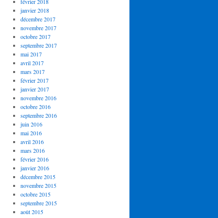
février 2018
janvier 2018
décembre 2017
novembre 2017
octobre 2017
septembre 2017
mai 2017
avril 2017
mars 2017
février 2017
janvier 2017
novembre 2016
octobre 2016
septembre 2016
juin 2016
mai 2016
avril 2016
mars 2016
février 2016
janvier 2016
décembre 2015
novembre 2015
octobre 2015
septembre 2015
août 2015