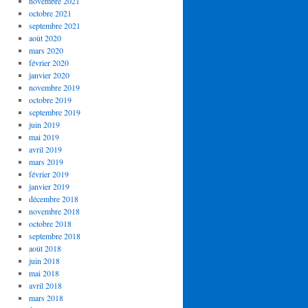
novembre 2021
octobre 2021
septembre 2021
août 2020
mars 2020
février 2020
janvier 2020
novembre 2019
octobre 2019
septembre 2019
juin 2019
mai 2019
avril 2019
mars 2019
février 2019
janvier 2019
décembre 2018
novembre 2018
octobre 2018
septembre 2018
août 2018
juin 2018
mai 2018
avril 2018
mars 2018