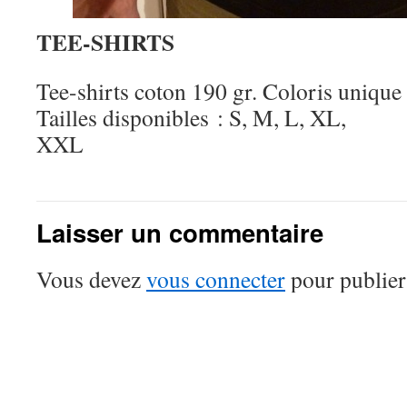
TEE-SHIRTS
Tee-shirts coton 190 gr. Coloris unique 
Tailles disponibles : S, M, L, XL,
XXL 12
Laisser un commentaire
Vous devez
vous connecter
pour publier