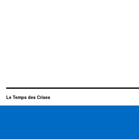
Le Temps des Crises