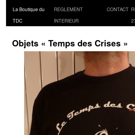
La Boutique du
REGLEMENT
CONTACT
R
TDC
INTERIEUR
2
Objets « Temps des Crises »