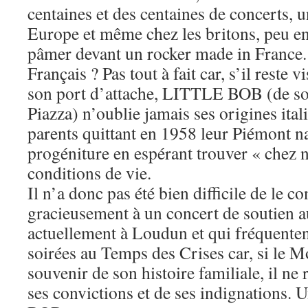
centaines et des centaines de concerts, 
Europe et même chez les britons, peu en
pâmer devant un rocker made in France.
Français ? Pas tout à fait car, s’il reste 
son port d’attache, LITTLE BOB (de s
Piazza) n’oublie jamais ses origines itali
parents quittant en 1958 leur Piémont na
progéniture en espérant trouver « chez 
conditions de vie.
Il n’a donc pas été bien difficile de le c
gracieusement à un concert de soutien a
actuellement à Loudun et qui fréquente
soirées au Temps des Crises car, si le M
souvenir de son histoire familiale, il ne
ses convictions et de ses indignations