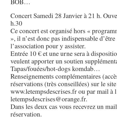
BOB…
Concert Samedi 28 Janvier à 21 h. Ouve
h.30
Ce concert est organisé hors « program
», il n’est donc pas indispensable d’être
l’association pour y assister.
Entrée 10 € et une urne sera à dispositio
veulent apporter un soutien supplémenta
Tapas/fouées/hot-dogs komdab…
Renseignements complémentaires (accè
réservations (très conseillées) sur le site
www.letempsdescrises.fr ou par mail à l
letempsdescrises@orange.fr.
Dans les deux cas vous recevrez un mail
réservation.