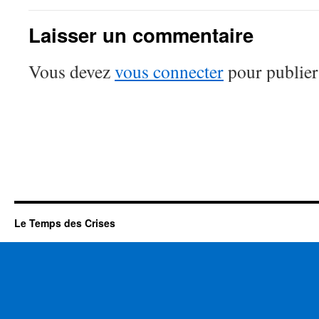
Laisser un commentaire
Vous devez
vous connecter
pour publier
Le Temps des Crises