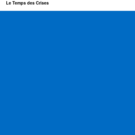
Le Temps des Crises