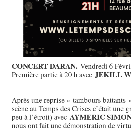
CONCERT DARAN.
Vendredi 6 Févri
JEKILL 
Première partie à 20 h avec
Après une reprise « tambours battants »
scène au Temps des Crises c’était une
AYMERIC SIMO
peu à l’étroit) avec
nous ont fait une démonstration de virtuo