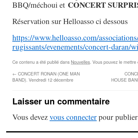
CONCERT SURPRI
BBQ/méchoui et
Réservation sur Helloasso ci dessous
https://www.helloasso.com/associations
rugissants/evenements/concert-daran/w
Ce contenu a été publié dans
Nouvelles
. Vous pouvez le mettre
←
CONCERT RONAN (ONE MAN
CONC
BAND). Vendredi 12 décembre
HOUSE BAND.
Laisser un commentaire
Vous devez
vous connecter
pour publier