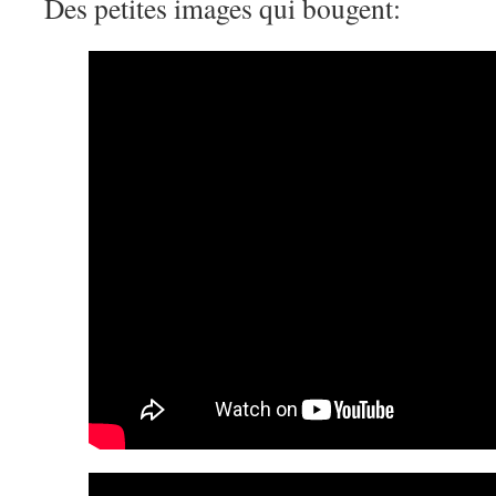
Des petites images qui bougent: