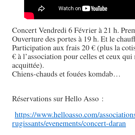
Concert Vendredi 6 Février à 21 h. Prem
Ouverture des portes à 19 h. Et le chauff
Participation aux frais 20 € (plus la c
€ à l’association pour celles et ceux qui 
acquittée).
Chiens-chauds et fouées komdab…
Réservations sur Hello Asso :
https://www.helloasso.com/association
rugissants/evenements/concert-daran