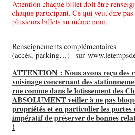
Attention chaque billet doit être rensei
chaque participant. Ce qui veut dire pas
plusieurs billets au même nom.
Renseignements complémentaires
(accès, parking…) sur
www.letempsdes
ATTENTION : Nous avons reçu des re
voisinage concernant des stationnemen
rue comme dans le lotissement des Ch
ABSOLUMENT veiller à ne pas bloquer
propriétés et en particulier les portes 
impératif de préserver de bonnes relat
!