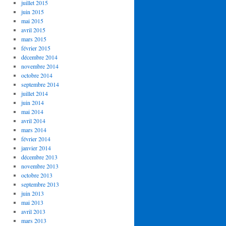
juillet 2015
juin 2015
mai 2015
avril 2015
mars 2015
février 2015
décembre 2014
novembre 2014
octobre 2014
septembre 2014
juillet 2014
juin 2014
mai 2014
avril 2014
mars 2014
février 2014
janvier 2014
décembre 2013
novembre 2013
octobre 2013
septembre 2013
juin 2013
mai 2013
avril 2013
mars 2013