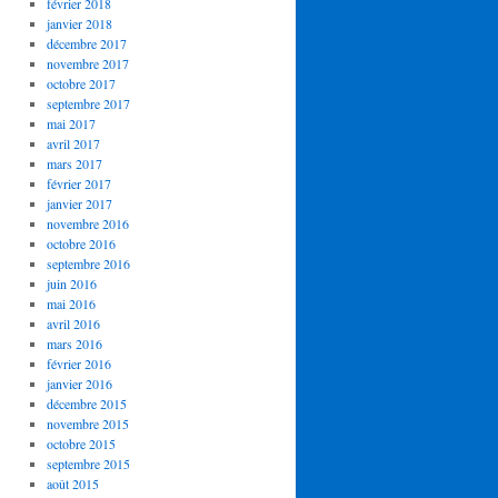
février 2018
janvier 2018
décembre 2017
novembre 2017
octobre 2017
septembre 2017
mai 2017
avril 2017
mars 2017
février 2017
janvier 2017
novembre 2016
octobre 2016
septembre 2016
juin 2016
mai 2016
avril 2016
mars 2016
février 2016
janvier 2016
décembre 2015
novembre 2015
octobre 2015
septembre 2015
août 2015