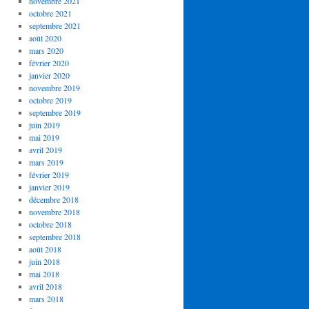
novembre 2021
octobre 2021
septembre 2021
août 2020
mars 2020
février 2020
janvier 2020
novembre 2019
octobre 2019
septembre 2019
juin 2019
mai 2019
avril 2019
mars 2019
février 2019
janvier 2019
décembre 2018
novembre 2018
octobre 2018
septembre 2018
août 2018
juin 2018
mai 2018
avril 2018
mars 2018