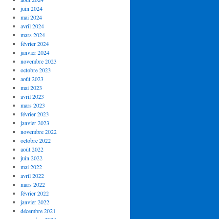
juin 2024
mai 2024
avril 2024
mars 2024
février 2024
janvier 2024
novembre 2023
octobre 2023
août 2023
mai 2023
avril 2023
mars 2023
février 2023
janvier 2023
novembre 2022
octobre 2022
août 2022
juin 2022
mai 2022
avril 2022
mars 2022
février 2022
janvier 2022
décembre 2021