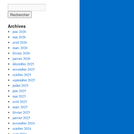
Archives
juin 2026
mai 2026
avril 2026
mars 2026
février 2026
janvier 2026
décembre 2025
novembre 2025
octobre 2025
septembre 2025
juillet 2025
juin 2025
mai 2025
avril 2025
mars 2025
février 2025
janvier 2025
novembre 2024
octobre 2024
août 2024