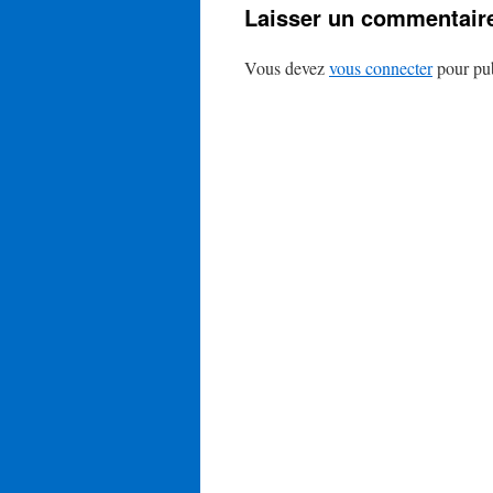
Laisser un commentair
Vous devez
vous connecter
pour pub