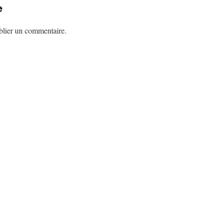
e
lier un commentaire.