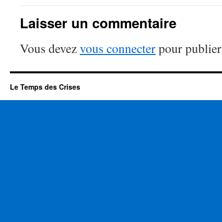
Laisser un commentaire
Vous devez
vous connecter
pour publier
Le Temps des Crises