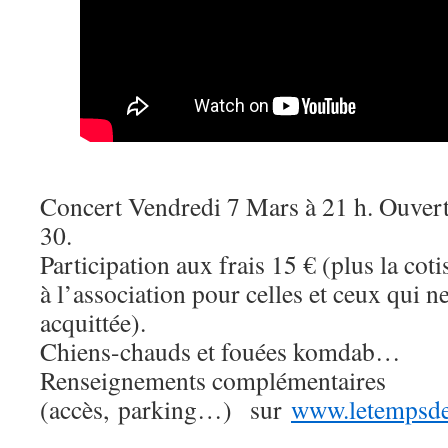
Concert Vendredi 7 Mars à 21 h. Ouvert
30.
Participation aux frais 15 € (plus la co
à l’association pour celles et ceux qui ne
acquittée).
Chiens-chauds et fouées komdab…
Renseignements complémentaires
(accès, parking…) sur
www.letempsdes