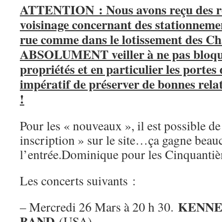
ATTENTION : Nous avons reçu des re
voisinage concernant des stationnemen
rue comme dans le lotissement des Ch
ABSOLUMENT veiller à ne pas bloquer
propriétés et en particulier les portes 
impératif de préserver de bonnes relat
!
Pour les « nouveaux », il est possible de
inscription » sur le site…ça gagne bea
l’entrée.Dominique pour les Cinquanti
Les concerts suivants :
KENNE
– Mercredi 26 Mars à 20 h 30.
BAND
(USA).