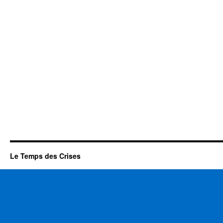
Le Temps des Crises