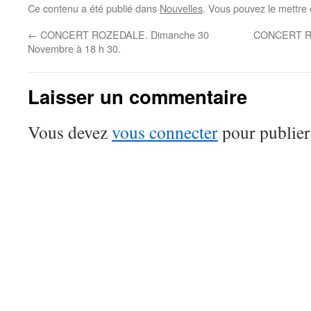
Ce contenu a été publié dans
Nouvelles
. Vous pouvez le mettre
←
CONCERT ROZEDALE. Dimanche 30
CONCERT RO
Novembre à 18 h 30.
Laisser un commentaire
Vous devez
vous connecter
pour publier