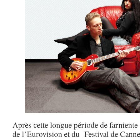
Après cette longue période de farniente 
de l’Eurovision et du Festival de Canne