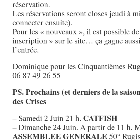
réservation.
Les réservations seront closes jeudi à m
connecter ensuite).
Pour les « nouveaux », il est possible de
inscription » sur le site… ça gagne aus
l’entrée.
Dominique pour les Cinquantièmes Rug
06 87 49 26 55
PS. Prochains (et derniers de la sais
des Crises
CATFISH
– Samedi 2 Juin 21 h.
– Dimanche 24 Juin. A partir de 11 h. 
ASSEMBLEE GENERALE
50° Rugis