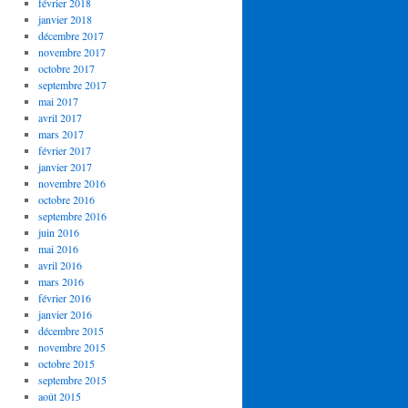
février 2018
janvier 2018
décembre 2017
novembre 2017
octobre 2017
septembre 2017
mai 2017
avril 2017
mars 2017
février 2017
janvier 2017
novembre 2016
octobre 2016
septembre 2016
juin 2016
mai 2016
avril 2016
mars 2016
février 2016
janvier 2016
décembre 2015
novembre 2015
octobre 2015
septembre 2015
août 2015