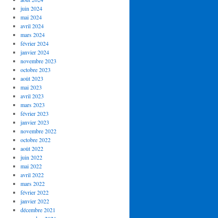
juin 2024
mai 2024
avril 2024
mars 2024
février 2024
janvier 2024
novembre 2023
octobre 2023
août 2023
mai 2023
avril 2023
mars 2023
février 2023
janvier 2023
novembre 2022
octobre 2022
août 2022
juin 2022
mai 2022
avril 2022
mars 2022
février 2022
janvier 2022
décembre 2021