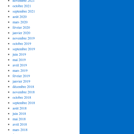
novembre 2021
octobre 2021
septembre 2021
août 2020
mars 2020
février 2020
janvier 2020
novembre 2019
octobre 2019
septembre 2019
juin 2019
mai 2019
avril 2019
mars 2019
février 2019
janvier 2019
décembre 2018
novembre 2018
octobre 2018
septembre 2018
août 2018
juin 2018
mai 2018
avril 2018
mars 2018