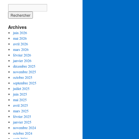
Archives
juin 2026
mai 2026
avril 2026
mars 2026
février 2026
janvier 2026
décembre 2025
novembre 2025
octobre 2025
septembre 2025
juillet 2025
juin 2025
mai 2025
avril 2025
mars 2025
février 2025
janvier 2025
novembre 2024
octobre 2024
août 2024