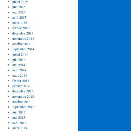
juillet 2015
juin 2015
mai 2015
avril 2015
mars 2015
février 2015
décembre 2014
novembre 2014
octobre 2014
septembre 2014
juillet 2014
juin 2014
mai 2014
avril 2014
mars 2014
février 2014
janvier 2014
décembre 2013
novembre 2013
octobre 2013
septembre 2013
juin 2013
mai 2013
avril 2013
mars 2013