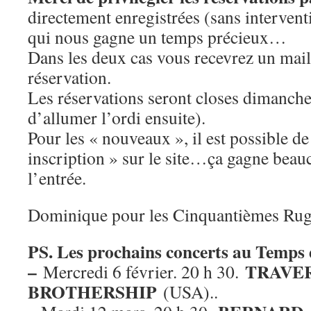
directement enregistrées (sans intervent
qui nous gagne un temps précieux…
Dans les deux cas vous recevrez un mail
réservation.
Les réservations seront closes dimanche
d’allumer l’ordi ensuite).
Pour les « nouveaux », il est possible de
inscription » sur le site…ça gagne bea
l’entrée.
Dominique pour les Cinquantièmes Rug
PS. Les prochains concerts au Temps 
–
TRAVE
Mercredi 6 février. 20 h 30.
BROTHERSHIP
(USA)..