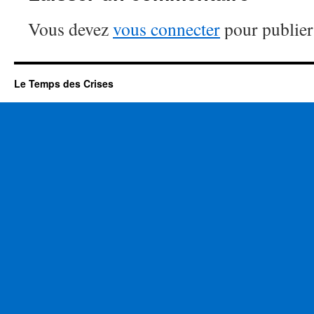
Vous devez
vous connecter
pour publier
Le Temps des Crises