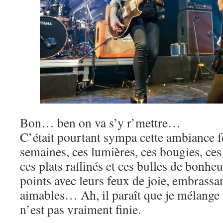
Bon… ben on va s’y r’mettre…
C’était pourtant sympa cette ambiance f
semaines, ces lumières, ces bougies, ces
ces plats raffinés et ces bulles de bonhe
points avec leurs feux de joie, embrassan
aimables… Ah, il paraît que je mélange t
n’est pas vraiment finie.