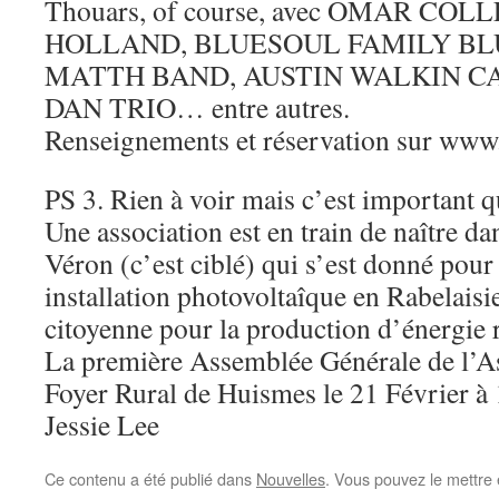
Thouars, of course, avec OMAR C
HOLLAND, BLUESOUL FAMILY BL
MATTH BAND, AUSTIN WALKIN C
DAN TRIO… entre autres.
Renseignements et réservation sur www
PS 3. Rien à voir mais c’est important
Une association est en train de naître d
Véron (c’est ciblé) qui s’est donné pou
installation photovoltaîque en Rabelaisie
citoyenne pour la production d’énergie 
La première Assemblée Générale de l’As
Foyer Rural de Huismes le 21 Février à
Jessie Lee
Ce contenu a été publié dans
Nouvelles
. Vous pouvez le mettre