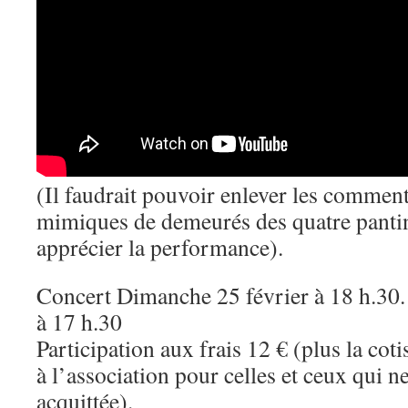
(Il faudrait pouvoir enlever les commenta
mimiques de demeurés des quatre pantin
apprécier la performance).
Concert Dimanche 25 février à 18 h.30.
à 17 h.30
Participation aux frais 12 € (plus la co
à l’association pour celles et ceux qui ne
acquittée).