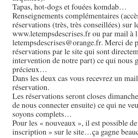
Tapas, hot-dogs et fouées komdab…
Renseignements complémentaires (accè
réservations (très, très conseillées) sur le
www.letempsdescrises.fr ou par mail à l
letempsdescrises@orange.fr. Merci de pr
réservations par le site qui sont directe
intervention de notre part) ce qui nous
précieux…
Dans les deux cas vous recevrez un mail
réservation.
Les réservations seront closes dimanche
de nous connecter ensuite) ce qui ne veu
soyons complets…
Pour les « nouveaux », il est possible de
inscription » sur le site…ça gagne bea