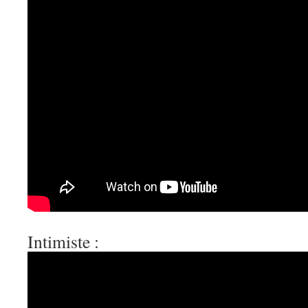
Intimiste :