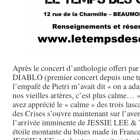
Après le concert d’anthologie offert par
DIABLO (premier concert depuis une t
l’empafé de Pietri m’avait dit « on a ada
nos vieilles artères, c’est plus calme… 
avez apprécié le « calme » des trois las
des Crises s’ouvre maintenant sur l’aven
l’arrivée imminente de JESSIE LEE
étoile montante du blues made in France