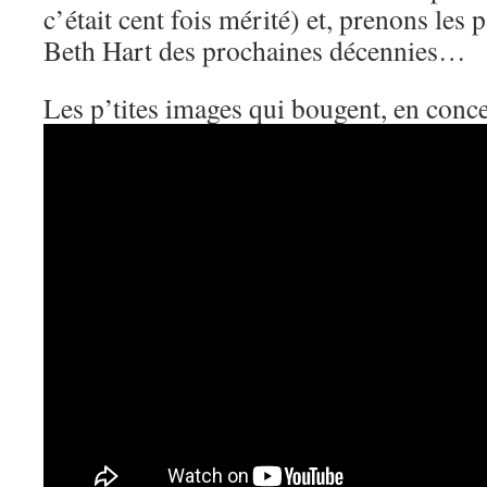
c’était cent fois mérité) et, prenons les p
Beth Hart des prochaines décennies…
Les p’tites images qui bougent, en conce