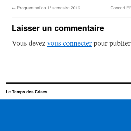
←
Programmation 1° semestre 2016
Concert E
Laisser un commentaire
Vous devez
vous connecter
pour publier
Le Temps des Crises