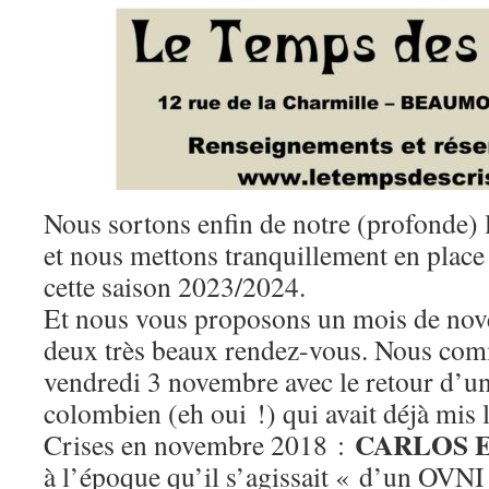
Nous sortons enfin de notre (profonde
et nous mettons tranquillement en plac
cette saison 2023/2024.
Et nous vous proposons un mois de nov
deux très beaux rendez-vous. Nous co
vendredi 3 novembre avec le retour d
colombien (eh oui !) qui avait déjà mis
CARLOS E
Crises en novembre 2018 :
à l’époque qu’il s’agissait « d’un OVN