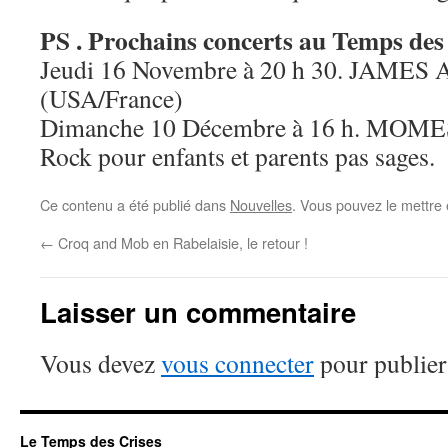
PS . Prochains concerts au Temps des 
Jeudi 16 Novembre à 20 h 30. JA
(USA/France)
Dimanche 10 Décembre à 16 h. MOM
Rock pour enfants et parents pas sages.
Ce contenu a été publié dans
Nouvelles
. Vous pouvez le mettre
←
Croq and Mob en Rabelaisie, le retour !
Laisser un commentaire
Vous devez
vous connecter
pour publier
Le Temps des Crises