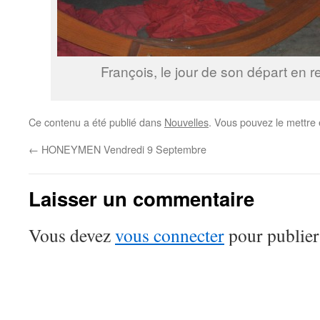
François, le jour de son départ en re
Ce contenu a été publié dans
Nouvelles
. Vous pouvez le mettre
←
HONEYMEN Vendredi 9 Septembre
Laisser un commentaire
Vous devez
vous connecter
pour publier