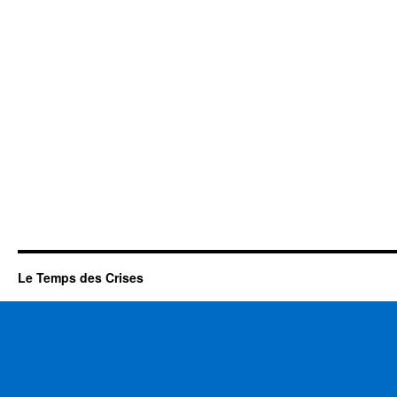
Le Temps des Crises