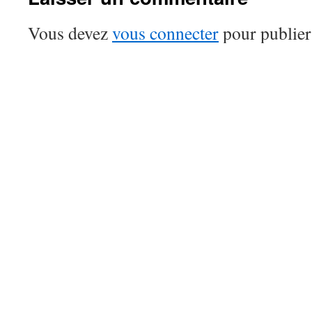
Vous devez
vous connecter
pour publier