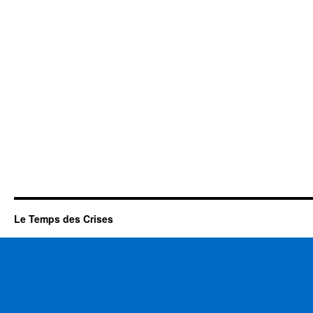
Le Temps des Crises