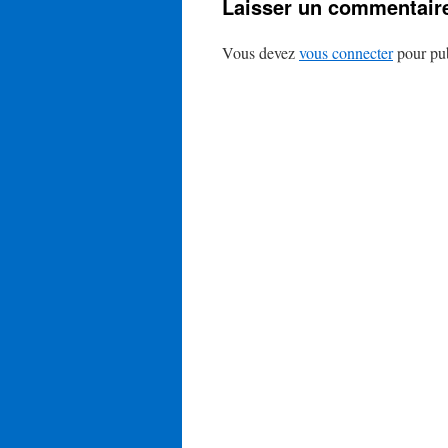
Laisser un commentair
Vous devez
vous connecter
pour pub