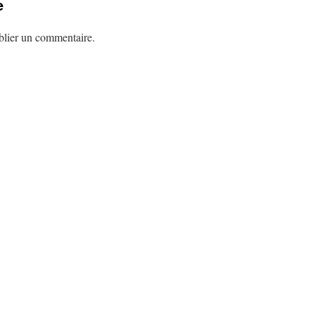
e
lier un commentaire.