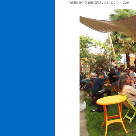
Publié le
15 juin 2018
par
Dominique