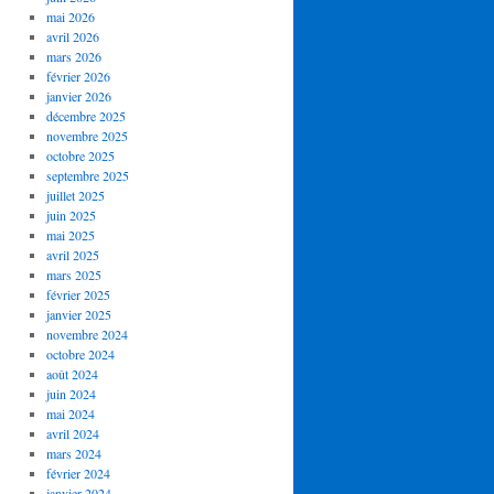
mai 2026
avril 2026
mars 2026
février 2026
janvier 2026
décembre 2025
novembre 2025
octobre 2025
septembre 2025
juillet 2025
juin 2025
mai 2025
avril 2025
mars 2025
février 2025
janvier 2025
novembre 2024
octobre 2024
août 2024
juin 2024
mai 2024
avril 2024
mars 2024
février 2024
janvier 2024