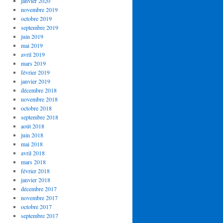
janvier 2020
novembre 2019
octobre 2019
septembre 2019
juin 2019
mai 2019
avril 2019
mars 2019
février 2019
janvier 2019
décembre 2018
novembre 2018
octobre 2018
septembre 2018
août 2018
juin 2018
mai 2018
avril 2018
mars 2018
février 2018
janvier 2018
décembre 2017
novembre 2017
octobre 2017
septembre 2017