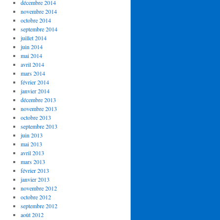
décembre 2014
novembre 2014
octobre 2014
septembre 2014
juillet 2014
juin 2014
mai 2014
avril 2014
mars 2014
février 2014
janvier 2014
décembre 2013
novembre 2013
octobre 2013
septembre 2013
juin 2013
mai 2013
avril 2013
mars 2013
février 2013
janvier 2013
novembre 2012
octobre 2012
septembre 2012
août 2012