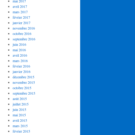
mai 2017
avril 2017
mars 2017
février 2017
janvier 2017
novembre 2016
octobre 2016
septembre 2016
juin 2016
mai 2016
avril 2016
mars 2016
février 2016
janvier 2016
décembre 2015
novembre 2015
octobre 2015
septembre 2015
août 2015
juillet 2015
juin 2015
mai 2015
avril 2015
mars 2015
février 2015