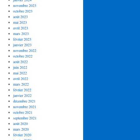
novembre 2023
octobre 2023
août 2023
mai 2023
avril 2023
mars 2023
février 2023
janvier 2023
novembre 2022
octobre 2022
août 2022
juin 2022
mai 2022
avril 2022
mars 2022
février 2022
janvier 2022
décembre 2021
novembre 2021
octobre 2021
septembre 2021
août 2020
mars 2020
février 2020