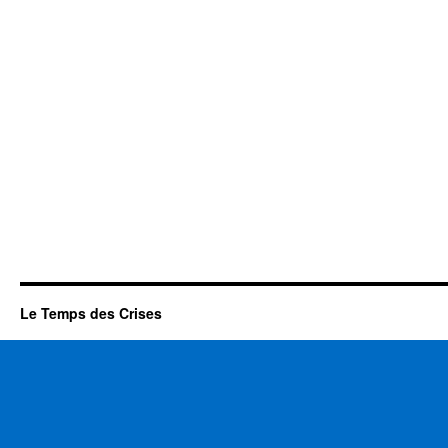
Le Temps des Crises