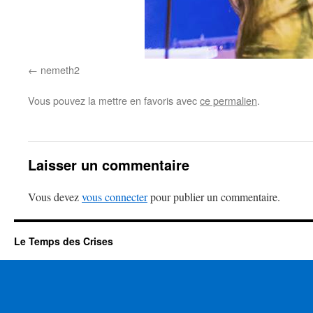
nemeth2
Vous pouvez la mettre en favoris avec
ce permalien
.
Laisser un commentaire
Vous devez
vous connecter
pour publier un commentaire.
Le Temps des Crises